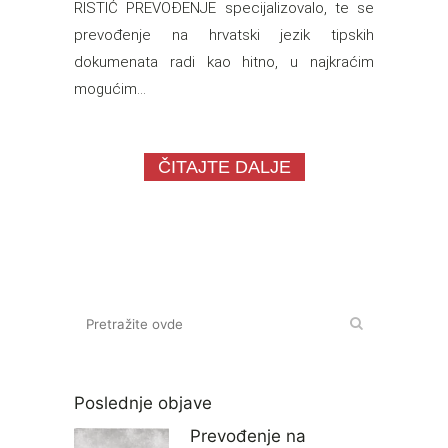
RISTIĆ PREVOĐENJE specijalizovalo, te se
prevođenje na hrvatski jezik tipskih
dokumenata radi kao hitno, u najkraćim
mogućim...
ČITAJTE DALJE
Poslednje objave
Prevođenje na