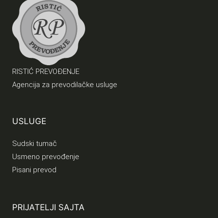
RISTIĆ PREVOĐENJE
Agencija za prevodilačke usluge
USLUGE
Sudski tumač
Usmeno prevođenje
Pisani prevod
PRIJATELJI SAJTA