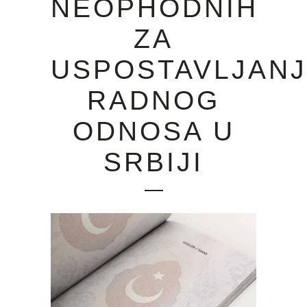
NEOPHODNIH
ZA
USPOSTAVLJAN
RADNOG
ODNOSA U
SRBIJI