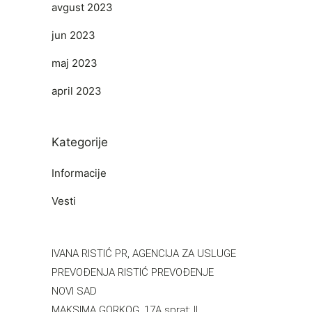
avgust 2023
jun 2023
maj 2023
april 2023
Kategorije
Informacije
Vesti
IVANA RISTIĆ PR, AGENCIJA ZA USLUGE
PREVOĐENJA RISTIĆ PREVOĐENJE
NOVI SAD
MAKSIMA GORKOG, 17A sprat: II,