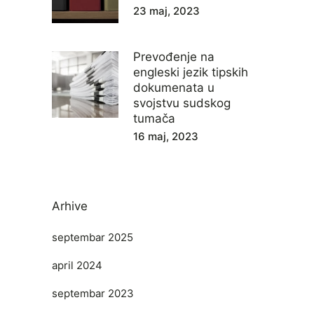
23 maj, 2023
Prevođenje na
engleski jezik tipskih
dokumenata u
svojstvu sudskog
tumača
16 maj, 2023
Arhive
septembar 2025
april 2024
septembar 2023