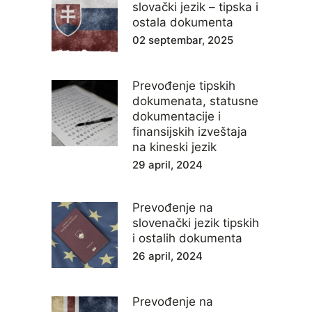
slovački jezik – tipska i
ostala dokumenta
02 septembar, 2025
Prevođenje tipskih
dokumenata, statusne
dokumentacije i
finansijskih izveštaja
na kineski jezik
29 april, 2024
Prevođenje na
slovenački jezik tipskih
i ostalih dokumenta
26 april, 2024
Prevođenje na