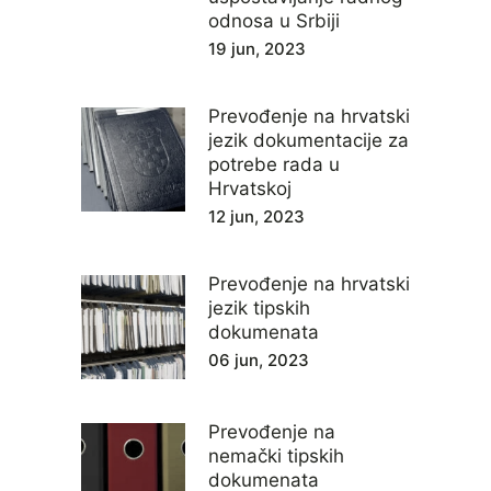
odnosa u Srbiji
19 jun, 2023
Prevođenje na hrvatski
jezik dokumentacije za
potrebe rada u
Hrvatskoj
12 jun, 2023
Prevođenje na hrvatski
jezik tipskih
dokumenata
06 jun, 2023
Prevođenje na
nemački tipskih
dokumenata