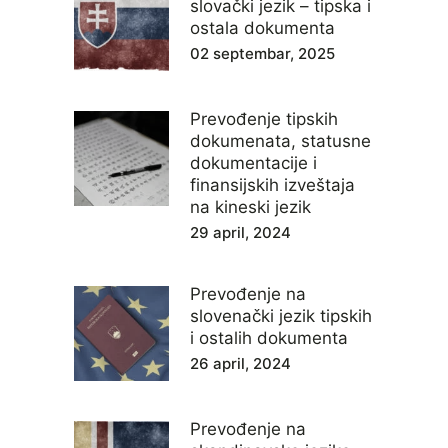
slovački jezik – tipska i
ostala dokumenta
02 septembar, 2025
Prevođenje tipskih
dokumenata, statusne
dokumentacije i
finansijskih izveštaja
na kineski jezik
29 april, 2024
Prevođenje na
slovenački jezik tipskih
i ostalih dokumenta
26 april, 2024
Prevođenje na