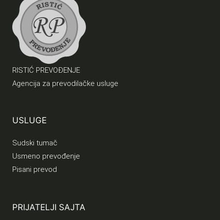
RISTIĆ PREVOĐENJE
Agencija za prevodilačke usluge
USLUGE
Sudski tumač
Usmeno prevođenje
Pisani prevod
PRIJATELJI SAJTA