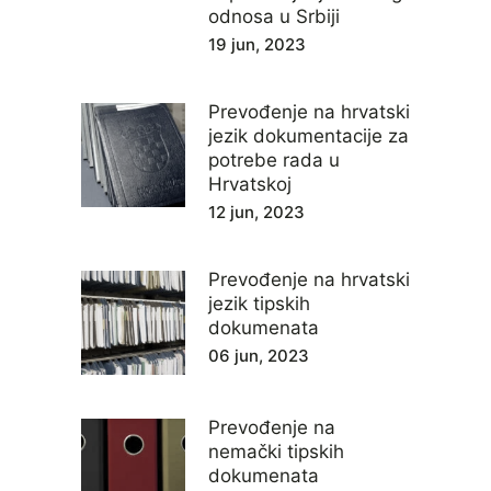
odnosa u Srbiji
19 jun, 2023
Prevođenje na hrvatski
jezik dokumentacije za
potrebe rada u
Hrvatskoj
12 jun, 2023
Prevođenje na hrvatski
jezik tipskih
dokumenata
06 jun, 2023
Prevođenje na
nemački tipskih
dokumenata