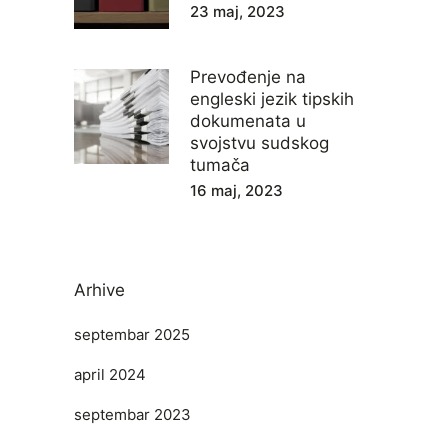
23 maj, 2023
Prevođenje na
engleski jezik tipskih
dokumenata u
svojstvu sudskog
tumača
16 maj, 2023
Arhive
septembar 2025
april 2024
septembar 2023