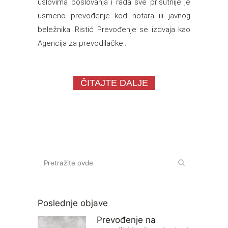
uslovima poslovanja i rada sve prisutnije je
usmeno prevođenje kod notara ili javnog
beležnika. Ristić Prevođenje se izdvaja kao
Agencija za prevodilačke...
ČITAJTE DALJE
Poslednje objave
Prevođenje na