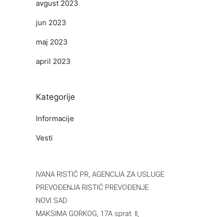
avgust 2023
jun 2023
maj 2023
april 2023
Kategorije
Informacije
Vesti
IVANA RISTIĆ PR, AGENCIJA ZA USLUGE
PREVOĐENJA RISTIĆ PREVOĐENJE
NOVI SAD
MAKSIMA GORKOG, 17A sprat: II,